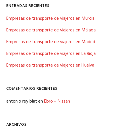
ENTRADAS RECIENTES
Empresas de transporte de viajeros en Murcia
Empresas de transporte de viajeros en Málaga
Empresas de transporte de viajeros en Madrid
Empresas de transporte de viajeros en La Rioja
Empresas de transporte de viajeros en Huelva
COMENTARIOS RECIENTES
antonio rey blat
en
Ebro – Nissan
ARCHIVOS