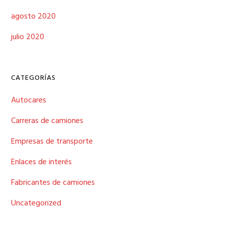
agosto 2020
julio 2020
CATEGORÍAS
Autocares
Carreras de camiones
Empresas de transporte
Enlaces de interés
Fabricantes de camiones
Uncategorized