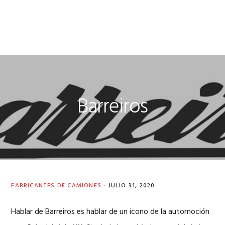
Barreiros
FABRICANTES DE CAMIONES
·
JULIO 31, 2020
Hablar de Barreiros es hablar de un icono de la automoción