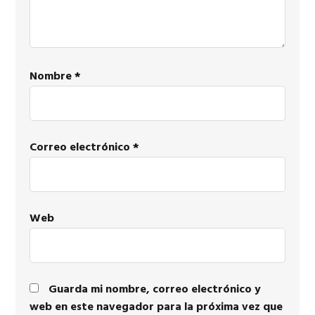
Nombre
*
Correo electrónico
*
Web
Guarda mi nombre, correo electrónico y
web en este navegador para la próxima vez que