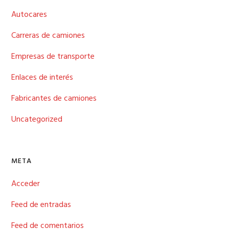
Autocares
Carreras de camiones
Empresas de transporte
Enlaces de interés
Fabricantes de camiones
Uncategorized
META
Acceder
Feed de entradas
Feed de comentarios