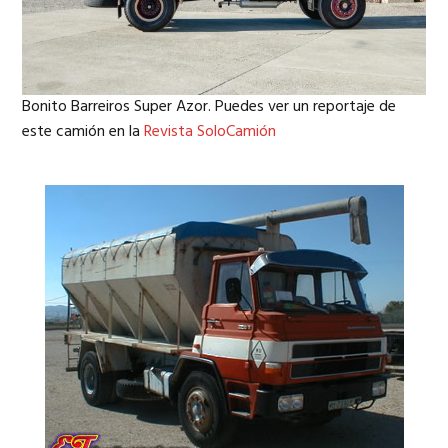
Bonito Barreiros Super Azor. Puedes ver un reportaje de
este camión en la
Revista SoloCamión