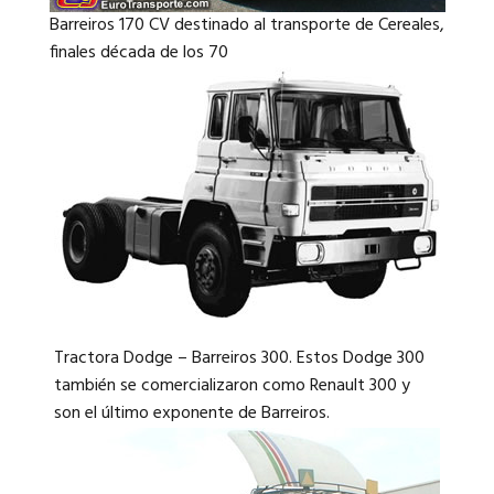
Barreiros 170 CV destinado al transporte de Cereales,
finales década de los 70
Tractora Dodge – Barreiros 300. Estos Dodge 300
también se comercializaron como Renault 300 y
son el último exponente de Barreiros.