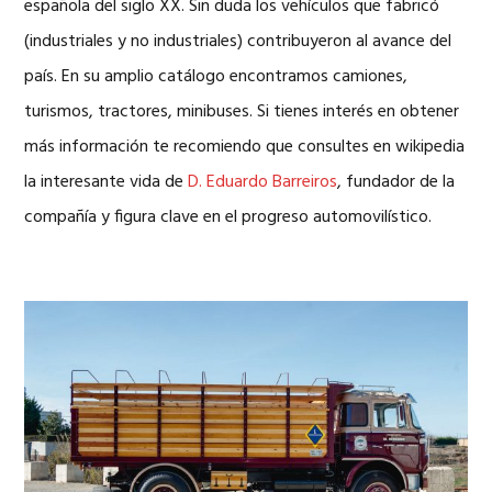
española del siglo XX. Sin duda los vehículos que fabricó
(industriales y no industriales) contribuyeron al avance del
país. En su amplio catálogo encontramos camiones,
turismos, tractores, minibuses. Si tienes interés en obtener
más información te recomiendo que consultes en wikipedia
la interesante vida de
D. Eduardo Barreiros
, fundador de la
compañía y figura clave en el progreso automovilístico.