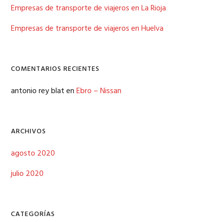
Empresas de transporte de viajeros en La Rioja
Empresas de transporte de viajeros en Huelva
COMENTARIOS RECIENTES
antonio rey blat
en
Ebro – Nissan
ARCHIVOS
agosto 2020
julio 2020
CATEGORÍAS