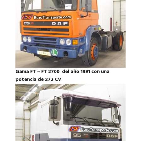
Gama FT – FT 2700 del año 1991 con una
potencia de 272 CV