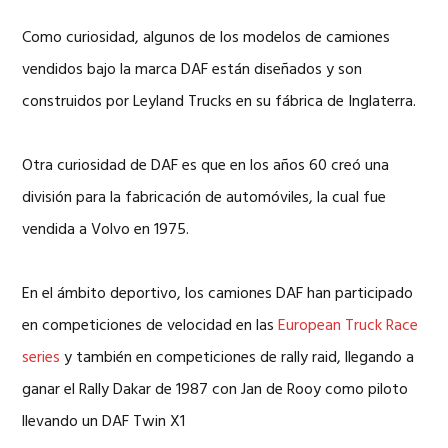
Como curiosidad, algunos de los modelos de camiones
vendidos bajo la marca DAF están diseñados y son
construidos por Leyland Trucks en su fábrica de Inglaterra.
Otra curiosidad de DAF es que en los años 60 creó una
división para la fabricación de automóviles, la cual fue
vendida a Volvo en 1975.
En el ámbito deportivo, los camiones DAF han participado
en competiciones de velocidad en las
European Truck Race
series
y también en competiciones de rally raid, llegando a
ganar el Rally Dakar de 1987 con Jan de Rooy como piloto
llevando un DAF Twin X1