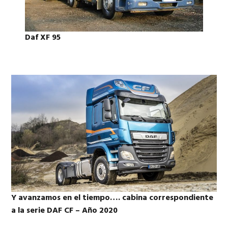
Daf XF 95
Y avanzamos en el tiempo…. cabina correspondiente
a la serie DAF CF – Año 2020