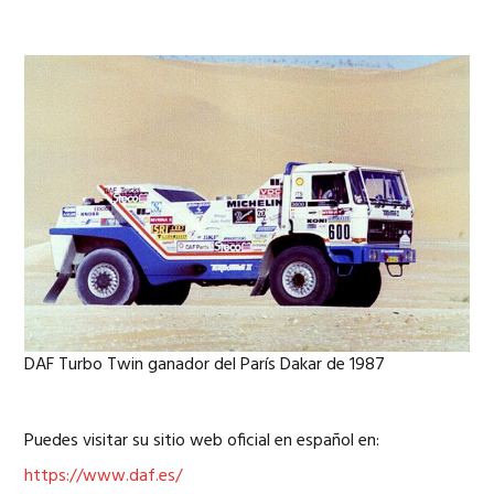
DAF Turbo Twin ganador del París Dakar de 1987
Puedes visitar su sitio web oficial en español en:
https://www.daf.es/