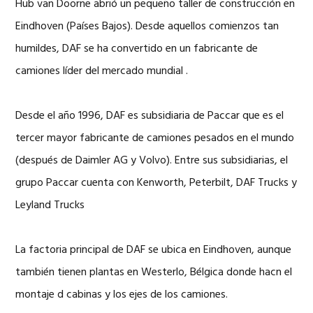
Hub van Doorne abrió un pequeño taller de construcción en
Eindhoven (Países Bajos). Desde aquellos comienzos tan
humildes, DAF se ha convertido en un fabricante de
camiones líder del mercado mundial .
Desde el año 1996, DAF es subsidiaria de Paccar que es el
tercer mayor fabricante de camiones pesados en el mundo
(después de Daimler AG y Volvo). Entre sus subsidiarias, el
grupo Paccar cuenta con Kenworth, Peterbilt, DAF Trucks y
Leyland Trucks
La factoria principal de DAF se ubica en Eindhoven, aunque
también tienen plantas en Westerlo, Bélgica donde hacn el
montaje d cabinas y los ejes de los camiones.