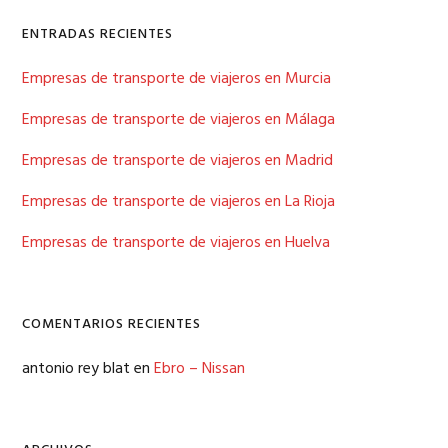
ENTRADAS RECIENTES
Empresas de transporte de viajeros en Murcia
Empresas de transporte de viajeros en Málaga
Empresas de transporte de viajeros en Madrid
Empresas de transporte de viajeros en La Rioja
Empresas de transporte de viajeros en Huelva
COMENTARIOS RECIENTES
antonio rey blat
en
Ebro – Nissan