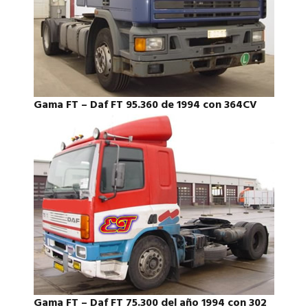
Gama FT – Daf FT 95.360 de 1994 con 364CV
Gama FT – Daf FT 75.300 del año 1994 con 302