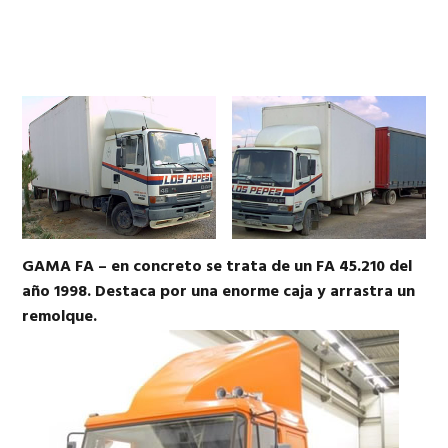
GAMA FA – en concreto se trata de un FA 45.210 del
año 1998. Destaca por una enorme caja y arrastra un
remolque.