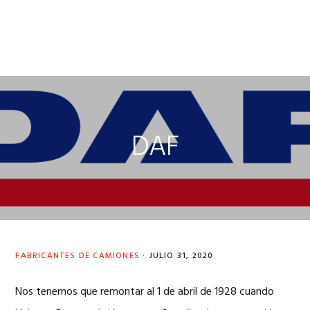
DAF
FABRICANTES DE CAMIONES
·
JULIO 31, 2020
Nos tenemos que remontar al 1 de abril de 1928 cuando