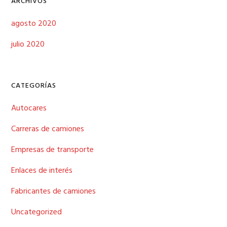
ARCHIVOS
agosto 2020
julio 2020
CATEGORÍAS
Autocares
Carreras de camiones
Empresas de transporte
Enlaces de interés
Fabricantes de camiones
Uncategorized