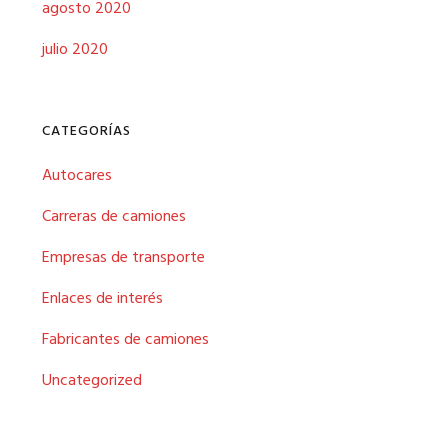
agosto 2020
julio 2020
CATEGORÍAS
Autocares
Carreras de camiones
Empresas de transporte
Enlaces de interés
Fabricantes de camiones
Uncategorized