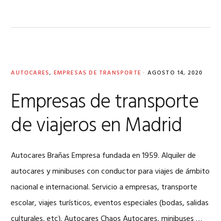
AUTOCARES
,
EMPRESAS DE TRANSPORTE
·
AGOSTO 14, 2020
Empresas de transporte
de viajeros en Madrid
Autocares Brañas Empresa fundada en 1959. Alquiler de
autocares y minibuses con conductor para viajes de ámbito
nacional e internacional. Servicio a empresas, transporte
escolar, viajes turísticos, eventos especiales (bodas, salidas
culturales, etc). Autocares Chaos Autocares, minibuses …