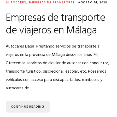
AUTOCARES
,
EMPRESAS DE TRANSPORTE
·
AGOSTO 14, 2020
Empresas de transporte
de viajeros en Málaga
Autocares Daga Prestando servicios de transporte a
viajeros en la provincia de Málaga desde los años 70.
Ofrecemos servicios de alquiler de autocar con conductor,
transporte turístico, discrecional, escolar, etc. Poseemos
vehículos con acceso para discapacitados, minibuses y
autocares de …
CONTINUE READING