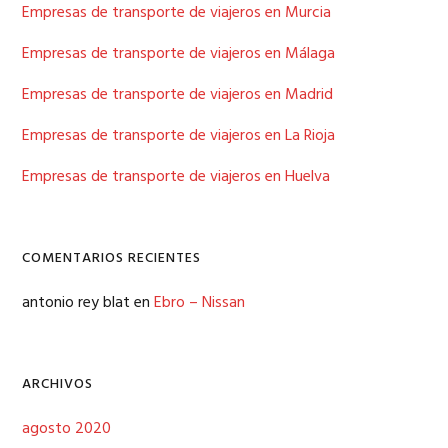
Empresas de transporte de viajeros en Murcia
Empresas de transporte de viajeros en Málaga
Empresas de transporte de viajeros en Madrid
Empresas de transporte de viajeros en La Rioja
Empresas de transporte de viajeros en Huelva
COMENTARIOS RECIENTES
antonio rey blat
en
Ebro – Nissan
ARCHIVOS
agosto 2020