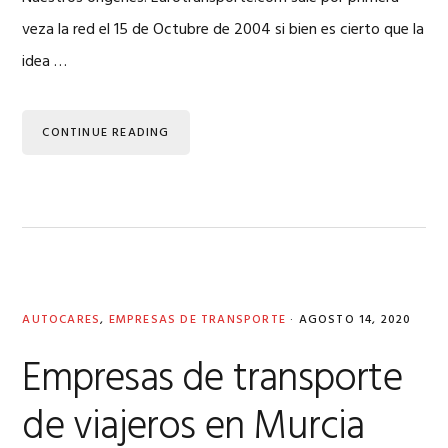
veza la red el 15 de Octubre de 2004 si bien es cierto que la
idea …
CONTINUE READING
AUTOCARES
,
EMPRESAS DE TRANSPORTE
·
AGOSTO 14, 2020
Empresas de transporte
de viajeros en Murcia