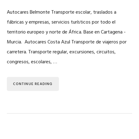
Autocares Belmonte Transporte escolar, traslados a
fábricas y empresas, servicios turísticos por todo el
territorio europeo y norte de África. Base en Cartagena -
Murcia. Autocares Costa Azul Transporte de viajeros por
carretera. Transporte regular, excursiones, circuitos,
congresos, escolares, …
CONTINUE READING