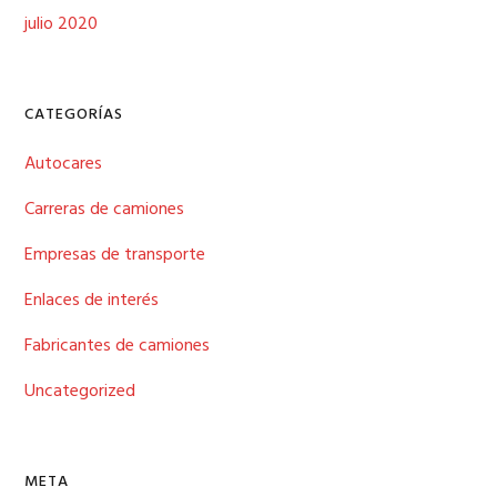
julio 2020
CATEGORÍAS
Autocares
Carreras de camiones
Empresas de transporte
Enlaces de interés
Fabricantes de camiones
Uncategorized
META